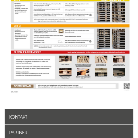
KONTAKT
PARTNER