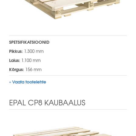
SPETSIFIKATSIOONID
Pikkus:
1.300 mm
Laius:
1.100 mm
Kõrgus:
156 mm
» Vaata tootelehte
EPAL CP8 KAUBAALUS