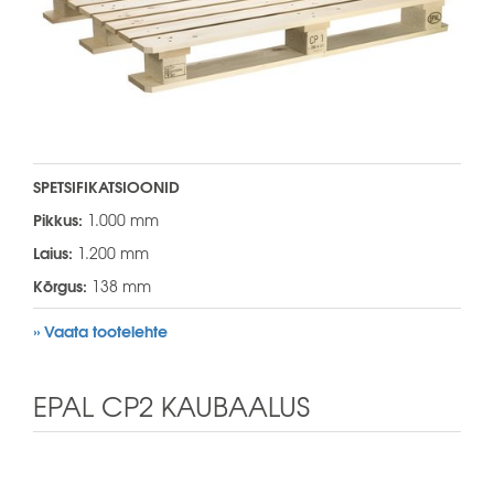
SPETSIFIKATSIOONID
Pikkus:
1.000 mm
Laius:
1.200 mm
Kõrgus:
138 mm
» Vaata tootelehte
EPAL CP2 KAUBAALUS