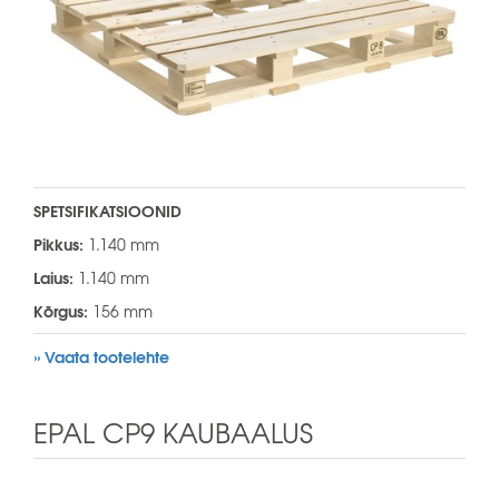
SPETSIFIKATSIOONID
Pikkus:
1.140 mm
Laius:
1.140 mm
Kõrgus:
156 mm
» Vaata tootelehte
EPAL CP9 KAUBAALUS