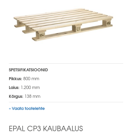
SPETSIFIKATSIOONID
Pikkus:
800 mm
Laius:
1.200 mm
Kõrgus:
138 mm
» Vaata tootelehte
EPAL CP3 KAUBAALUS