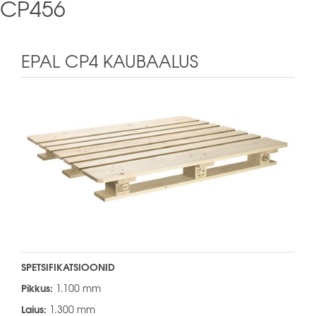
CP456
EPAL CP4 KAUBAALUS
SPETSIFIKATSIOONID
Pikkus:
1.100 mm
Laius:
1.300 mm